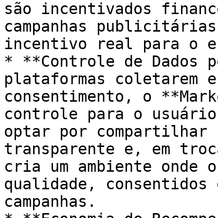
são incentivados financ
campanhas publicitárias
incentivo real para o e
* **Controle de Dados p
plataformas coletarem e
consentimento, o **Mark
controle para o usuário
optar por compartilhar 
transparente e, em troc
cria um ambiente onde o
qualidade, consentidos 
campanhas.
