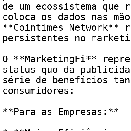
de um ecossistema que r
coloca os dados nas mão
**Cointimes Network** r
persistentes no marketi
O **MarketingFi** repre
status quo da publicida
série de benefícios tan
consumidores:

**Para as Empresas:**
