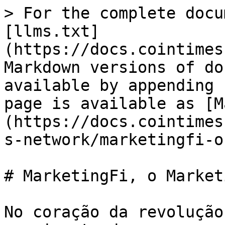
> For the complete docu
[llms.txt]
(https://docs.cointimes
Markdown versions of do
available by appending 
page is available as [M
(https://docs.cointimes
s-network/marketingfi-o
# MarketingFi, o Market
No coração da revolução