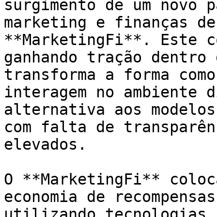
surgimento de um novo p
marketing e finanças de
**MarketingFi**. Este c
ganhando tração dentro 
transforma a forma como
interagem no ambiente d
alternativa aos modelos
com falta de transparên
elevados.

O **MarketingFi** coloc
economia de recompensas
utilizando tecnologias 