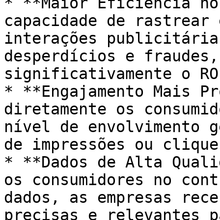
* **Maior Eficiência no
capacidade de rastrear 
interações publicitária
desperdícios e fraudes,
significativamente o RO
* **Engajamento Mais Pr
diretamente os consumid
nível de envolvimento g
de impressões ou clique
* **Dados de Alta Quali
os consumidores no cont
dados, as empresas rece
precisas e relevantes p