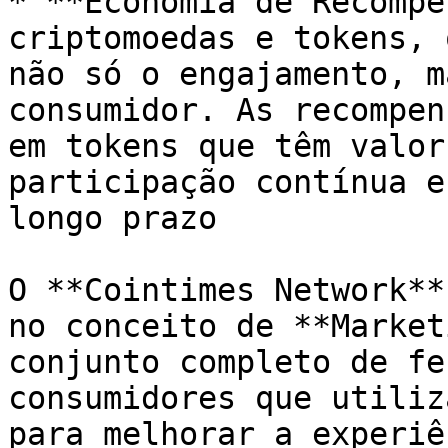
* **Economia de Recompe
criptomoedas e tokens, 
não só o engajamento, m
consumidor. As recompen
em tokens que têm valor
participação contínua e
longo prazo

O **Cointimes Network**
no conceito de **Market
conjunto completo de fe
consumidores que utiliz
para melhorar a experiê