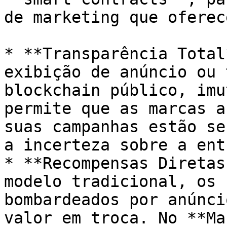
de marketing que oferece
* **Transparência Total
exibição de anúncio ou 
blockchain público, imu
permite que as marcas a
suas campanhas estão se
a incerteza sobre a ent
* **Recompensas Diretas
modelo tradicional, os 
bombardeados por anúnci
valor em troca. No **Ma