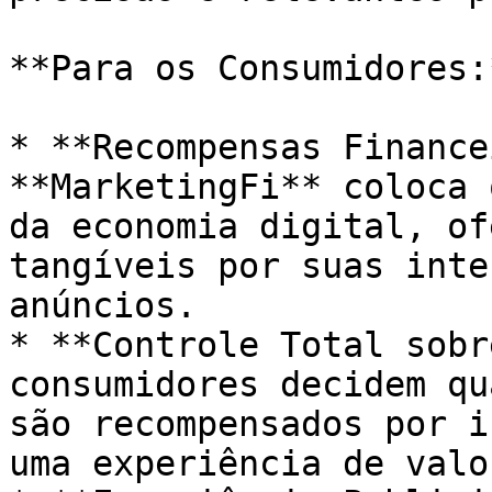
**Para os Consumidores:*
* **Recompensas Finance
**MarketingFi** coloca 
da economia digital, of
tangíveis por suas inte
anúncios.

* **Controle Total sobr
consumidores decidem qu
são recompensados por i
uma experiência de valo